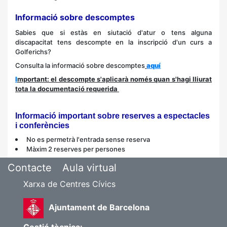
Informació sobre descomptes
Sabies que si estàs en siutació d'atur o tens alguna
discapacitat tens descompte en la inscripció d'un curs a
Golferichs?
Consulta la informació sobre descomptes
aquí
I
mportant: el descompte s'aplicarà només quan s'hagi lliurat
tota la documentació requerida
Informació important sobre reserves a espectacles
i conferències
No es permetrà l'entrada sense reserva
Màxim 2 reserves per persones
Contacte
Aula virtual
Xarxa de Centres Cívics
Ajuntament de Barcelona