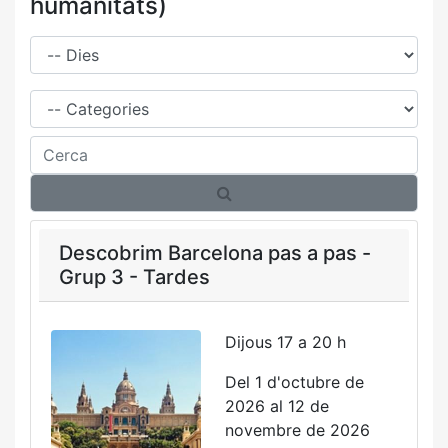
humanitats)
Dies
Família
Cerca
Descobrim Barcelona pas a pas -
Grup 3 - Tardes
Dijous 17 a 20 h
Del 1 d'octubre de
2026 al 12 de
novembre de 2026