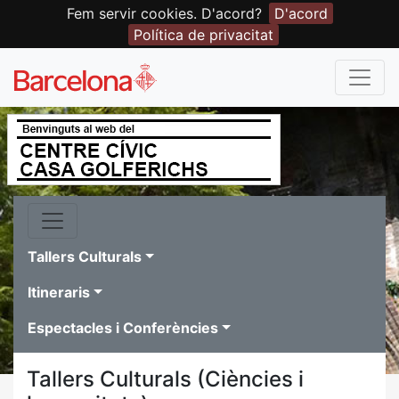
Fem servir cookies. D'acord?
D'acord
Política de privacitat
Tallers Culturals
Itineraris
Espectacles i Conferències
Tallers Culturals (Ciències i