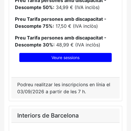
Preu Tarifa persones amb discapacitat -
Descompte 50%:
34,99 € (IVA inclòs)
Preu Tarifa persones amb discapacitat -
Descompte 75%:
17,50 € (IVA inclòs)
Preu Tarifa persones amb discapacitat -
Descompte 30%:
48,99 € (IVA inclòs)
Veure sessions
Podreu realitzar les inscripcions en línia el
03/09/2026 a partir de les 7 h.
Interiors de Barcelona